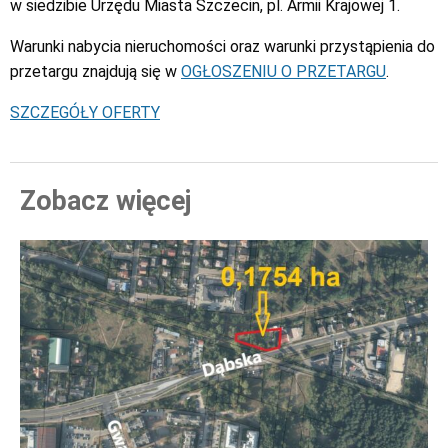
w siedzibie Urzędu Miasta Szczecin, pl. Armii Krajowej 1.
Warunki nabycia nieruchomości oraz warunki przystąpienia do
przetargu znajdują się w
OGŁOSZENIU O PRZETARGU
.
SZCZEGÓŁY OFERTY
Zobacz więcej