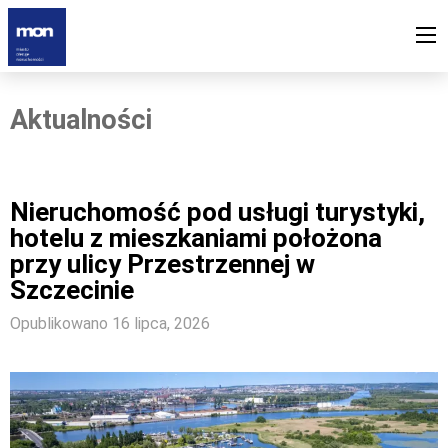
Aktualności
Nieruchomość pod usługi turystyki,
hotelu z mieszkaniami położona
przy ulicy Przestrzennej w
Szczecinie
Opublikowano 16 lipca, 2026