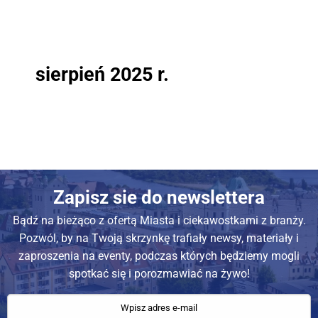
sierpień 2025 r.
Zapisz sie do newslettera
Bądź na bieżąco z ofertą Miasta i ciekawostkami z branży.
Pozwól, by na Twoją skrzynkę trafiały newsy, materiały i
zaproszenia na eventy, podczas których będziemy mogli
spotkać się i porozmawiać na żywo!