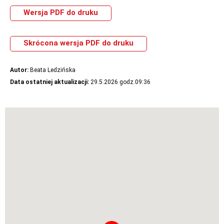
Wersja PDF do druku
Skrócona wersja PDF do druku
Autor:
Beata Ledzińska
Data ostatniej aktualizacji:
29.5.2026 godz.09:36