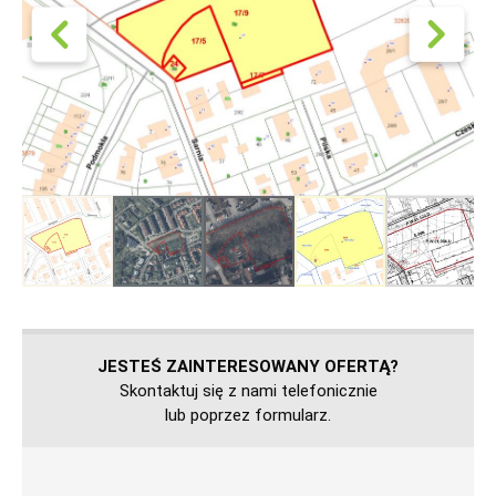
JESTEŚ ZAINTERESOWANY OFERTĄ?
Skontaktuj się z nami telefonicznie
lub poprzez formularz.