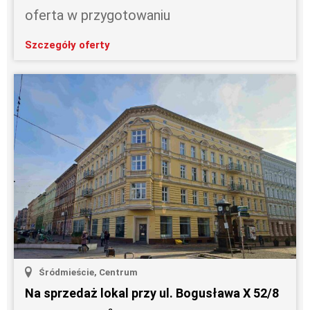
oferta w przygotowaniu
Szczegóły oferty
Śródmieście, Centrum
Na sprzedaż lokal przy ul. Bogusława X 52/8