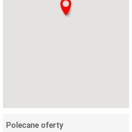
Polecane oferty