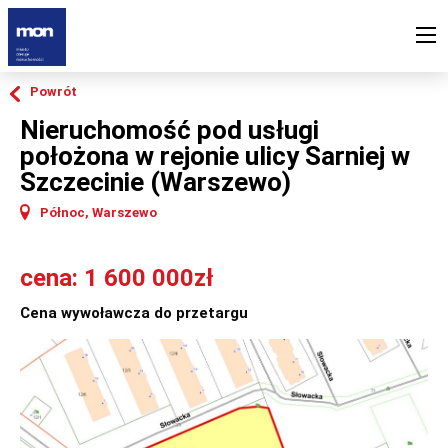
Powrót
Nieruchomość pod usługi
położona w rejonie ulicy Sarniej w
Szczecinie (Warszewo)
Północ, Warszewo
cena: 1 600 000zł
Cena wywoławcza do przetargu