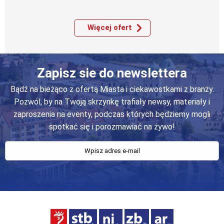
Więcej ofert
Zapisz sie do newslettera
Bądź na bieżąco z ofertą Miasta i ciekawostkami z branży.
Pozwól, by na Twoją skrzynkę trafiały newsy, materiały i
zaproszenia na eventy, podczas których będziemy mogli
spotkać się i porozmawiać na żywo!