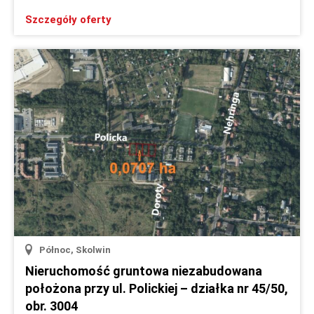
Szczegóły oferty
Północ, Skolwin
Nieruchomość gruntowa niezabudowana
położona przy ul. Polickiej – działka nr 45/50,
obr. 3004