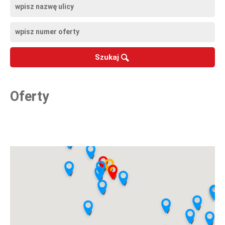
Szukaj
Oferty
Oferty