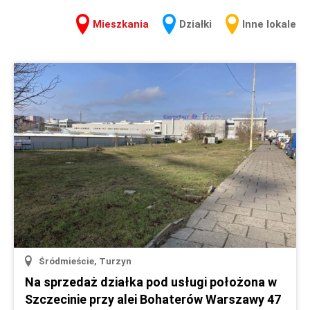
Mieszkania
Działki
Inne lokale
Śródmieście, Turzyn
Na sprzedaż działka pod usługi położona w
Szczecinie przy alei Bohaterów Warszawy 47