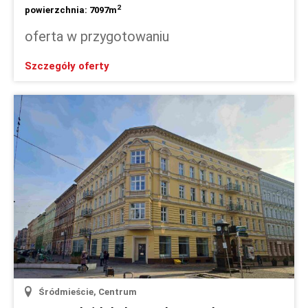
2
powierzchnia: 7097m
oferta w przygotowaniu
Szczegóły oferty
Śródmieście, Centrum