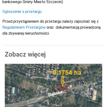
bankowego Gminy Miasto Szczecin).
Ogłoszenie o przetargu
Przed przystąpieniem do przetargu należy zapoznać się z
Regulaminem Przetargów
oraz dokumentacją prowadzoną
dla zbywanej nieruchomości.
Zobacz więcej