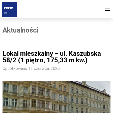
Aktualności
Lokal mieszkalny – ul. Kaszubska
58/2 (1 piętro, 175,33 m kw.)
Opublikowano 12 czerwca, 2026