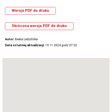
Wersja PDF do druku
Skrócona wersja PDF do druku
Autor:
Beata Ledzińska
Data ostatniej aktualizacji:
19.11.2024 godz.07:52