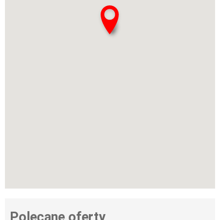
Polecane oferty