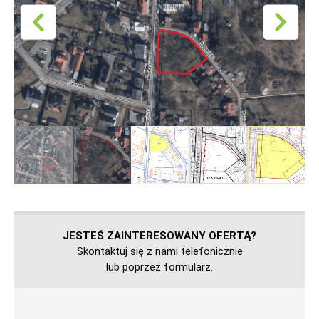
JESTEŚ ZAINTERESOWANY OFERTĄ?
Skontaktuj się z nami telefonicznie
lub poprzez formularz.