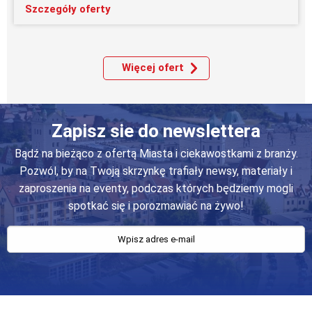
Szczegóły oferty
Więcej ofert
Zapisz sie do newslettera
Bądź na bieżąco z ofertą Miasta i ciekawostkami z branży.
Pozwól, by na Twoją skrzynkę trafiały newsy, materiały i
zaproszenia na eventy, podczas których będziemy mogli
spotkać się i porozmawiać na żywo!