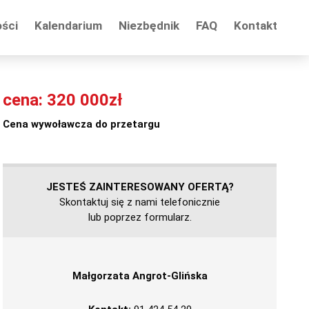
ości
Kalendarium
Niezbędnik
FAQ
Kontakt
cena: 320 000zł
Cena wywoławcza do przetargu
JESTEŚ ZAINTERESOWANY OFERTĄ?
Skontaktuj się z nami telefonicznie
lub poprzez formularz.
Małgorzata Angrot-Glińska